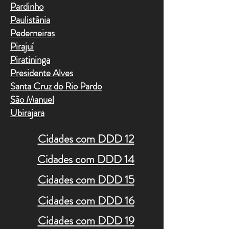
Pardinho
Paulistânia
Pederneiras
Pirajuí
Piratininga
Presidente Alves
Santa Cruz do Rio Pardo
São Manuel
Ubirajara
Cidades com DDD 12
Cidades com DDD 14
Cidades com DDD 15
Cidades com DDD 16
Cidades com DDD 19