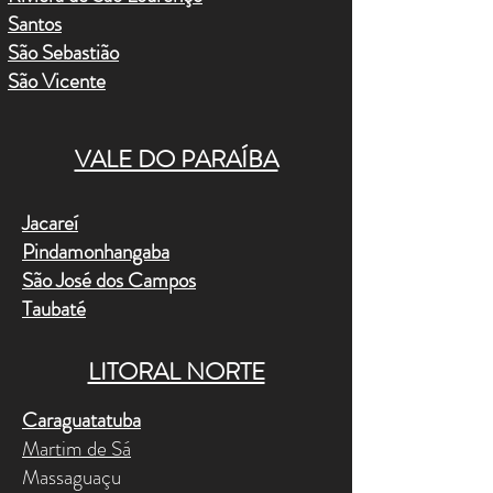
Santos
São Sebastião
São Vicente
VALE DO PARAÍBA
Jacareí
Pindamonhangaba
São José dos Campos
Taubaté
LITORAL NORTE
Caraguatatuba
Martim de Sá
Massaguaçu