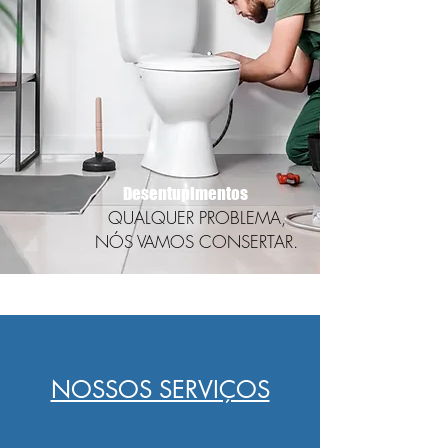
Desentupimentos
QUALQUER PROBLEMA,
NÓS VAMOS CONSERTAR.
NOSSOS SERVIÇOS