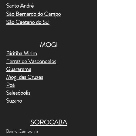
Santo André
São Bernardo do Campo
São Caetano do Sul
MOGI
Biritiba Mirim
Ferraz de Vasconcelos
Guararema
Mogi das Cruzes
Poá
Salesópolis
Suzano
SOROCABA
Bairro Campolim