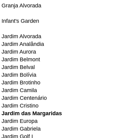
Granja Alvorada
Infant's Garden
Jardim Alvorada
Jardim Analândia
Jardim Aurora
Jardim Belmont
Jardim Belval
Jardim Bolívia
Jardim Brotinho
Jardim Camila
Jardim Centenário
Jardim Cristino
Jardim das Margaridas
Jardim Europa
Jardim Gabriela
Jardim Golf I