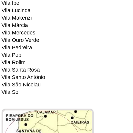
Vila Ipe
Vila Lucinda
Vila Makenzi
Vila Márcia
Vila Mercedes
Vila Ouro Verde
Vila Pedreira
Vila Popi
Vila Rolim
Vila Santa Rosa
Vila Santo Antônio
Vila São Nicolau
Vila Sol