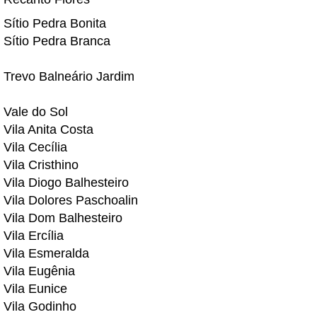
Sítio Pedra Bonita
Sítio Pedra Branca
Trevo Balneário Jardim
Vale do Sol
Vila Anita Costa
Vila Cecília
Vila Cristhino
Vila Diogo Balhesteiro
Vila Dolores Paschoalin
Vila Dom Balhesteiro
Vila Ercília
Vila Esmeralda
Vila Eugênia
Vila Eunice
Vila Godinho