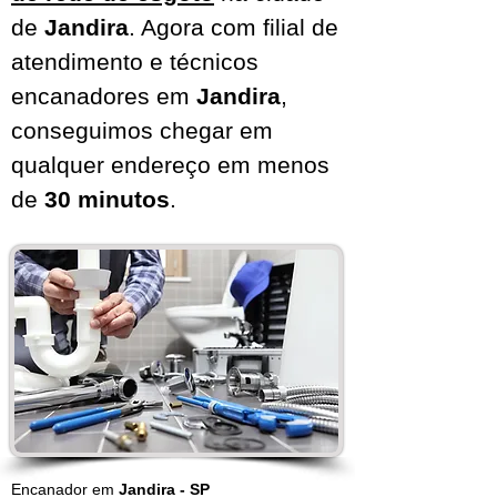
de
Jandira
. Agora com filial de
atendimento e técnicos
encanadores em
Jandira
,
conseguimos chegar em
qualquer endereço em menos
de
30 minutos
.
Encanador em
Jandira - SP