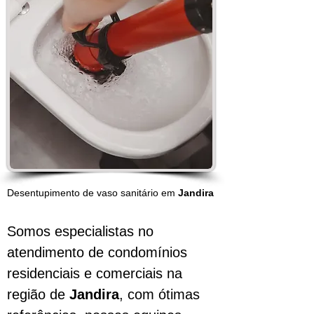
Desentupimento de vaso sanitário em
Jandira
Somos especialistas no
atendimento de condomínios
residenciais e comerciais na
região de
Jandira
, com ótimas