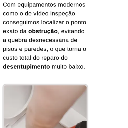
Com equipamentos modernos
como o de vídeo inspeção,
conseguimos localizar o ponto
exato da
obstrução
, evitando
a quebra desnecessária de
pisos e paredes, o que torna o
custo total do reparo do
desentupimento
muito baixo.