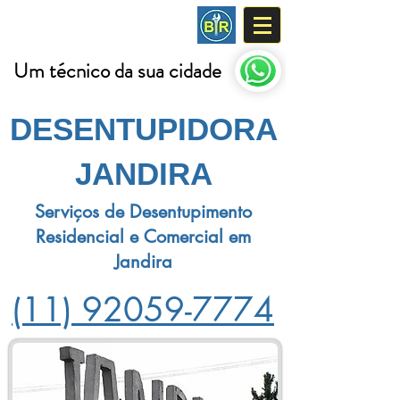
DESENTUPIDORA
Um técnico da sua cidade
DESENTUPIDORA
JANDIRA
Serviços de Desentupimento
Residencial e Comercial em
Jandira
(11) 92059-7774