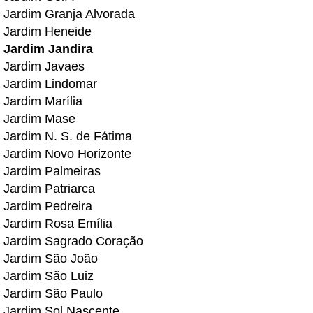
Jardim Granja Alvorada
Jardim Heneide
Jardim Jandira
Jardim Javaes
Jardim Lindomar
Jardim Marília
Jardim Mase
Jardim N. S. de Fátima
Jardim Novo Horizonte
Jardim Palmeiras
Jardim Patriarca
Jardim Pedreira
Jardim Rosa Emília
Jardim Sagrado Coração
Jardim São João
Jardim São Luiz
Jardim São Paulo
Jardim Sol Nascente