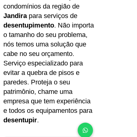
condomínios da região de
Jandira
para serviços de
desentupimento
. Não importa
o tamanho do seu problema,
nós temos uma solução que
cabe no seu orçamento.
Serviço especializado para
evitar a quebra de pisos e
paredes. Proteja o seu
patrimônio, chame uma
empresa que tem experiência
e todos os equipamentos para
desentupir
.