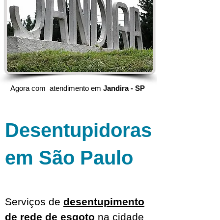
Agora com atendimento em
Jandira - SP
Desentupidoras
em São Paulo
Serviços de
desentupimento
de rede de esgoto
na cidade