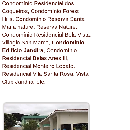
Condomínio Residencial dos
Coqueiros, Condomínio Forest
Hills, Condomínio Reserva Santa
Maria nature, Reserva Nature,
Condomínio Residencial Bela Vista,
Villagio San Marco,
Condomínio
Edifício Jandira
, Condomínio
Residencial Belas Artes III,
Residencial Monteiro Lobato,
Residencial Vila Santa Rosa, Vista
Club Jandira etc.