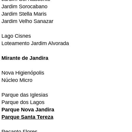
Jardim Sorocabano
Jardim Stella Maris
Jardim Velho Sanazar
Lago Cisnes
Loteamento Jardim Alvorada
Mirante de Jandira
Nova Higienópolis
Núcleo Micro
Parque das Iglesias
Parque dos Lagos
Parque Nova Jandira
Parque Santa Tereza
Recanto Flores