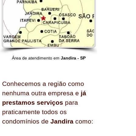
Área de atendimento em
Jandira - SP
Conhecemos a região como
nenhuma outra empresa e
já
prestamos serviços
para
praticamente todos os
condomínios de
Jandira
como: