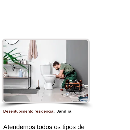
Desentupimento residencial
,
Jandira
Atendemos todos os tipos de