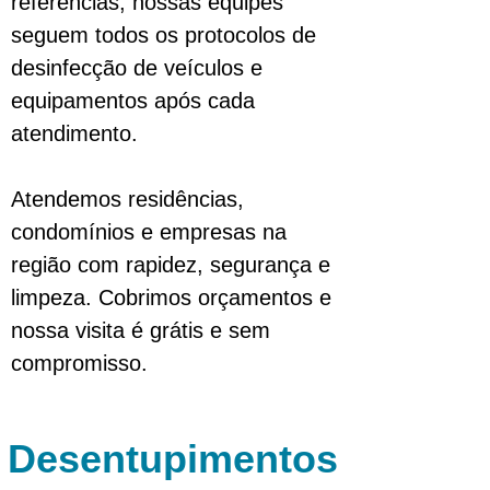
referências, nossas equipes
seguem todos os protocolos de
desinfecção de veículos e
equipamentos após cada
atendimento.
Atendemos residências,
condomínios e empresas na
região com rapidez, segurança e
limpeza. Cobrimos orçamentos e
nossa visita é grátis e sem
compromisso.
Desentupimentos