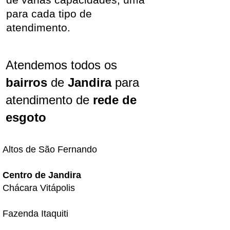
para cada tipo de
atendimento.
Atendemos todos os
bairros
de
Jandira
para
atendimento de
rede de
esgoto
Altos de São Fernando
Centro de Jandira
Chácara Vitápolis
Fazenda Itaquiti