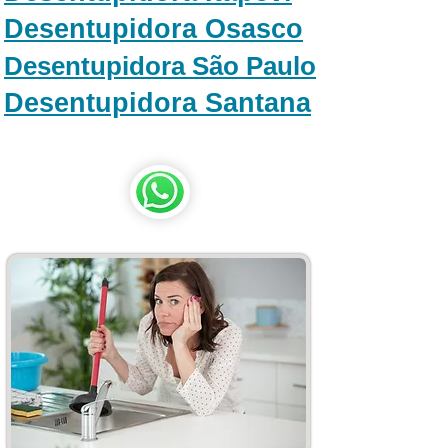
Desentupidora Osasco
Desentupidora São Paulo
Desentupidora Santana