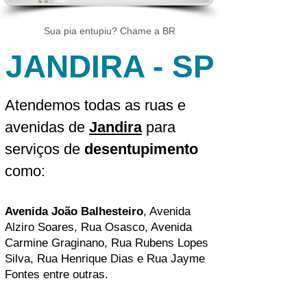
Sua pia entupiu? Chame a BR
JANDIRA - SP
Atendemos todas as ruas e
avenidas de
Jandira
para
serviços de
desentupimento
como:
Avenida João Balhesteiro
, Avenida
Alziro Soares, Rua Osasco, Avenida
Carmine Graginano, Rua Rubens Lopes
Silva, Rua Henrique Dias e Rua Jayme
Fontes entre outras.