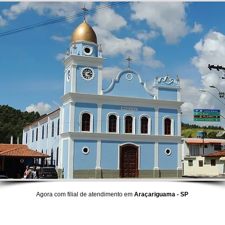
Agora com filial de atendimento em
Araçariguama - SP