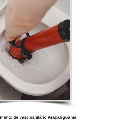
mento de vaso sanitário
Araçariguama