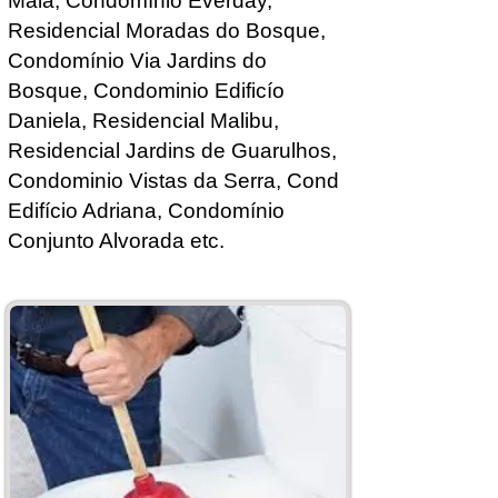
Maia
, Condomínio Everday,
Residencial Moradas do Bosque,
Condomínio Via Jardins do
Bosque, Condominio Edificío
Daniela, Residencial Malibu,
Residencial Jardins de Guarulhos,
Condominio Vistas da Serra, Cond
Edifício Adriana, Condomínio
Conjunto Alvorada etc.