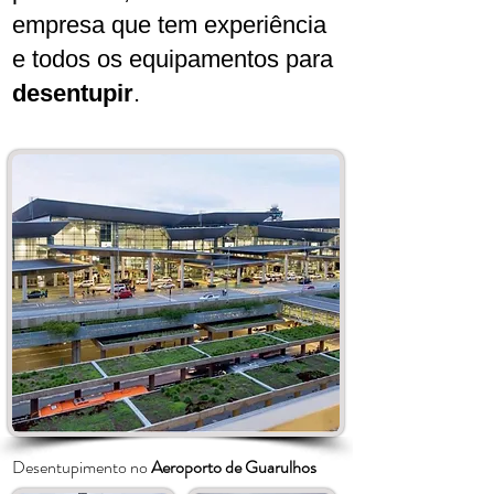
empresa que tem experiência
e todos os equipamentos para
desentupir
.
Desentupimento no
Aeroporto de Guarulhos