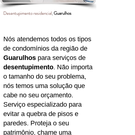
Desentupimento residencial
,
Guarulhos
Nós atendemos todos os tipos
de condomínios da região de
Guarulhos
para serviços de
desentupimento
. Não importa
o tamanho do seu problema,
nós temos uma solução que
cabe no seu orçamento.
Serviço especializado para
evitar a quebra de pisos e
paredes. Proteja o seu
patrimônio, chame uma