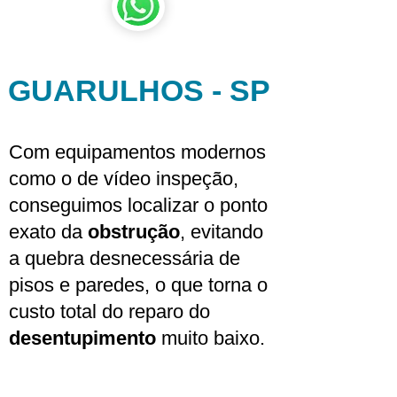
GUARULHOS - SP
Com equipamentos modernos
como o de vídeo inspeção,
conseguimos localizar o ponto
exato da
obstrução
, evitando
a quebra desnecessária de
pisos e paredes, o que torna o
custo total do reparo do
desentupimento
muito baixo.