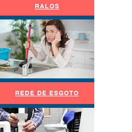
RALOS
REDE DE ESGOTO