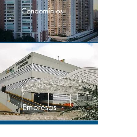
Condomínios
Empresas