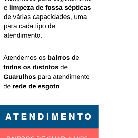
e
limpeza de fossa sépticas
de várias capacidades, uma
para cada tipo de
atendimento.
Atendemos os
bairros
de
todos os distritos
de
Guarulhos
para atendimento
de
rede de esgoto
ATENDIMENTO