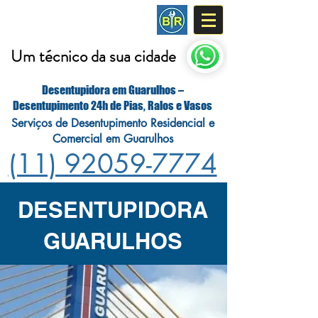
DESENTUPIDORA
Um técnico da sua cidade
Desentupidora em Guarulhos –
Desentupimento 24h de Pias, Ralos e Vasos
Serviços de Desentupimento Residencial e
Comercial em Guarulhos
(11) 92059-7774
DESENTUPIDORA
GUARULHOS