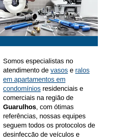
Somos especialistas no
atendimento de
vasos
e
ralos
em apartamentos em
condomínios
residenciais e
comerciais na região de
Guarulhos
, com ótimas
referências, nossas equipes
seguem todos os protocolos de
desinfecção de veículos e