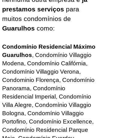
prestamos serviços
para
muitos condomínios de
Guarulhos
como:
Condomínio Residencial Máximo
Guarulhos
, Condomínio Villaggio
Modena, Condomínio Califórnia,
Condomínio Villaggio Verona,
Condominio Florença
, Condomínio
Panorama, Condomínio
Residencial Imperial, Condomínio
Villa Alegre, Condomínio Villaggio
Bologna, Condomínio Villaggio
Portofino, Condomínio Excellence,
Condomínio Residencial Parque