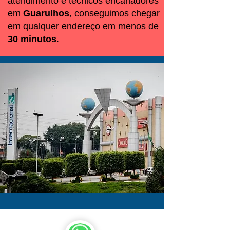
atendimento e técnicos encanadores
em
Guarulhos
, conseguimos chegar
em qualquer endereço em menos de
30 minutos
.