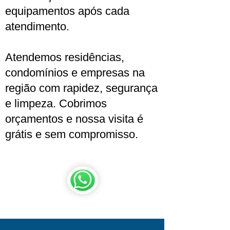
equipamentos após cada
atendimento.
Atendemos residências,
condomínios e empresas na
região com rapidez, segurança
e limpeza. Cobrimos
orçamentos e nossa visita é
grátis e sem compromisso.