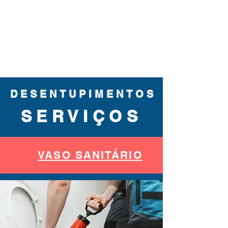
DESENTUPIMENTOS
SERVIÇOS
VASO SANITÁRIO