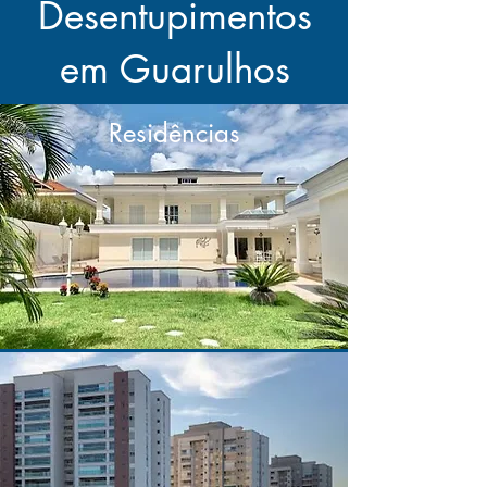
Desentupimentos
em Guarulhos
Residências