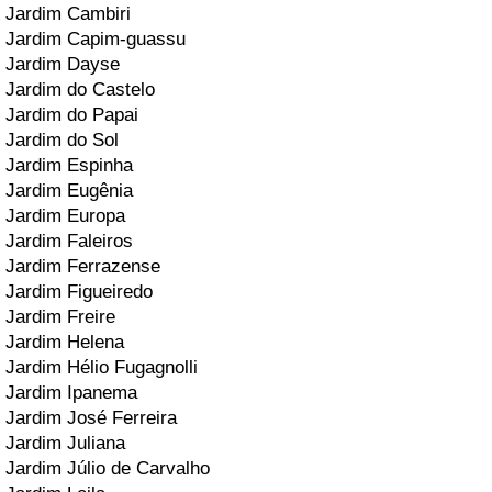
Jardim Cambiri
Jardim Capim-guassu
Jardim Dayse
Jardim do Castelo
Jardim do Papai
Jardim do Sol
Jardim Espinha
Jardim Eugênia
Jardim Europa
Jardim Faleiros
Jardim Ferrazense
Jardim Figueiredo
Jardim Freire
Jardim Helena
Jardim Hélio Fugagnolli
Jardim Ipanema
Jardim José Ferreira
Jardim Juliana
Jardim Júlio de Carvalho