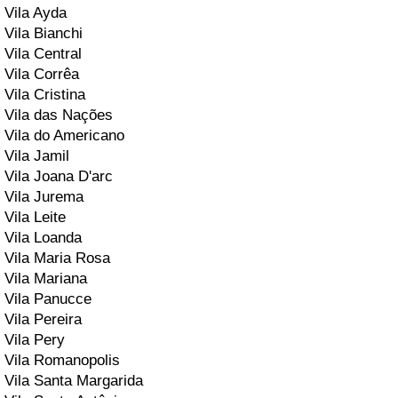
Vila Ayda
Vila Bianchi
Vila Central
Vila Corrêa
Vila Cristina
Vila das Nações
Vila do Americano
Vila Jamil
Vila Joana D'arc
Vila Jurema
Vila Leite
Vila Loanda
Vila Maria Rosa
Vila Mariana
Vila Panucce
Vila Pereira
Vila Pery
Vila Romanopolis
Vila Santa Margarida