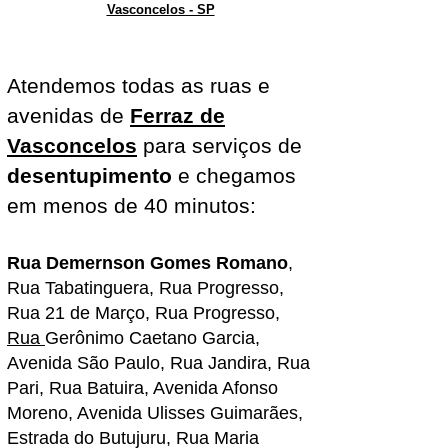
Vasconcelos - SP
Atendemos todas as ruas e
avenidas de
Ferraz de
Vasconcelos
para serviços de
desentupimento
e chegamos
em menos de 40 minutos:
Rua Demernson Gomes Romano
,
Rua Tabatinguera, Rua Progresso,
Rua 21 de Março, Rua Progresso,
Rua
Gerônimo Caetano Garcia
,
Avenida São Paulo, Rua Jandira, Rua
Pari, Rua Batuira, Avenida Afonso
Moreno, Avenida Ulisses Guimarães,
Estrada do Butujuru, Rua Maria