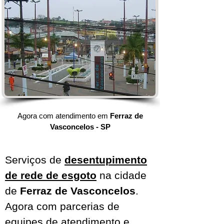
Agora com atendimento em
Ferraz de
Vasconcelos - SP
Serviços de
desentupimento
de rede de esgoto
na cidade
de
Ferraz de Vasconcelos
.
Agora com parcerias de
equipes de atendimento e