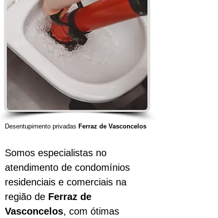
Desentupimento privadas
Ferraz de Vasconcelos
Somos especialistas no
atendimento de condomínios
residenciais e comerciais na
região de
Ferraz de
Vasconcelos
, com ótimas