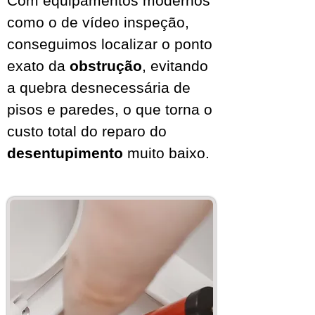
Com equipamentos modernos
como o de vídeo inspeção,
conseguimos localizar o ponto
exato da
obstrução
, evitando
a quebra desnecessária de
pisos e paredes, o que torna o
custo total do reparo do
desentupimento
muito baixo.