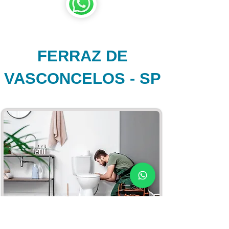
FERRAZ DE
VASCONCELOS - SP