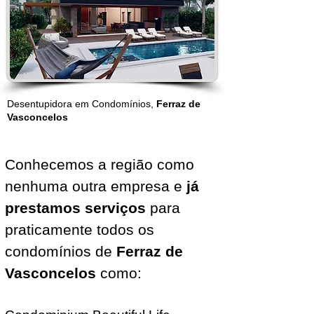
Desentupidora em Condomínios,
Ferraz de
Vasconcelos
Conhecemos a região como
nenhuma outra empresa e
já
prestamos serviços
para
praticamente todos os
condomínios de
Ferraz de
Vasconcelos
como: