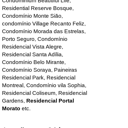
Condominium Beautiful Life
,
Residential Reserve Bosque,
Condomínio Monte Sião,
condomínio Village Recanto Feliz,
Condomínio Morada das Estrelas,
Porto Seguro, Condomínio
Residencial Vista Alegre,
Residencial Santa Adília,
Condomínio Belo Mirante
,
Condomínio Soraya
, Paineiras
Residencial Park, Residencial
Montreal, Condomínio vila Sophia,
Residencial Coliseum, Residencial
Gardens,
Residencial Portal
Morato
etc.