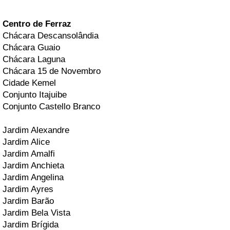
Centro de Ferraz
Chácara Descansolândia
Chácara Guaio
Chácara Laguna
Chácara 15 de Novembro
Cidade Kemel
Conjunto Itajuibe
Conjunto Castello Branco
Jardim Alexandre
Jardim Alice
Jardim Amalfi
Jardim Anchieta
Jardim Angelina
Jardim Ayres
Jardim Barão
Jardim Bela Vista
Jardim Brígida