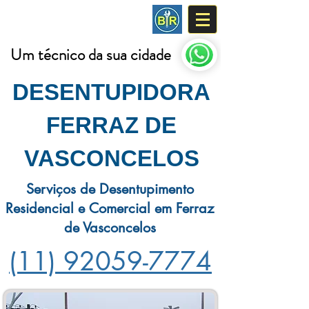
DESENTUPIDORA
Um técnico da sua cidade
DESENTUPIDORA
FERRAZ DE
VASCONCELOS
Serviços de Desentupimento
Residencial e Comercial em Ferraz
de Vasconcelos
(11) 92059-7774