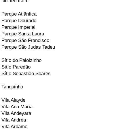
Núcleo Itaim
Parque Atlântica
Parque Dourado
Parque Imperial
Parque Santa Laura
Parque São Francisco
Parque São Judas Tadeu
Sítio do Paiolzinho
Sítio Paredão
Sítio Sebastião Soares
Tanquinho
Vila Alayde
Vila Ana Maria
Vila Andeyara
Vila Andréa
Vila Arbame