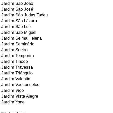
Jardim São João
Jardim São José
Jardim São Judas Tadeu
Jardim São Lázaro
Jardim São Luiz
Jardim São Miguel
Jardim Selma Helena
Jardim Seminário
Jardim Soeiro
Jardim Temporim
Jardim Tinoco
Jardim Travessa
Jardim Triângulo
Jardim Valentim
Jardim Vasconcelos
Jardim Vico
Jardim Vista Alegre
Jardim Yone