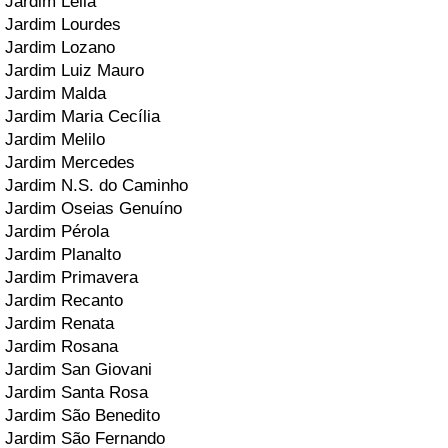
Jardim Leila
Jardim Lourdes
Jardim Lozano
Jardim Luiz Mauro
Jardim Malda
Jardim Maria Cecília
Jardim Melilo
Jardim Mercedes
Jardim N.S. do Caminho
Jardim Oseias Genuíno
Jardim Pérola
Jardim Planalto
Jardim Primavera
Jardim Recanto
Jardim Renata
Jardim Rosana
Jardim San Giovani
Jardim Santa Rosa
Jardim São Benedito
Jardim São Fernando