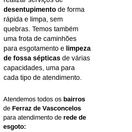
desentupimento
de forma
rápida e limpa, sem
quebras. Temos também
uma frota de caminhões
para esgotamento e
limpeza
de fossa sépticas
de várias
capacidades, uma para
cada tipo de atendimento.
Atendemos todos os
bairros
de
Ferraz de Vasconcelos
para atendimento de
rede de
esgoto: