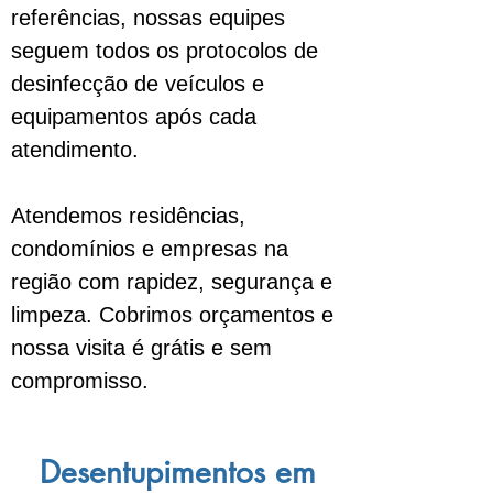
referências, nossas equipes
seguem todos os protocolos de
desinfecção de veículos e
equipamentos após cada
atendimento.
Atendemos residências,
condomínios e empresas na
região com rapidez, segurança e
limpeza. Cobrimos orçamentos e
nossa visita é grátis e sem
compromisso.
Desentupimentos em