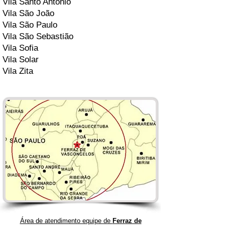
Vila Santo Antônio
Vila São João
Vila São Paulo
Vila São Sebastião
Vila Sofia
Vila Solar
Vila Zita
Área de atendimento equipe de
Ferraz de