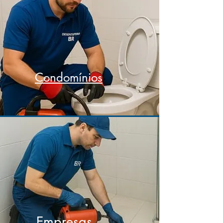
Condomínios
Empresas