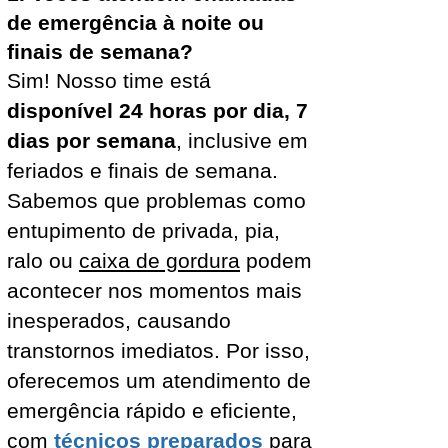
de emergência à noite ou
finais de semana?
Sim! Nosso time está
disponível 24 horas por dia, 7
dias por semana
, inclusive em
feriados e finais de semana.
Sabemos que problemas como
entupimento de privada, pia,
ralo ou
caixa de gordura
podem
acontecer nos momentos mais
inesperados, causando
transtornos imediatos. Por isso,
oferecemos um atendimento de
emergência rápido e eficiente,
com
técnicos preparados
para