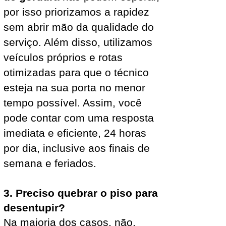
por isso priorizamos a rapidez
sem abrir mão da qualidade do
serviço. Além disso, utilizamos
veículos próprios e rotas
otimizadas para que o técnico
esteja na sua porta no menor
tempo possível. Assim, você
pode contar com uma resposta
imediata e eficiente, 24 horas
por dia, inclusive aos finais de
semana e feriados.
3. Preciso quebrar o piso para
desentupir?
Na maioria dos casos, não.