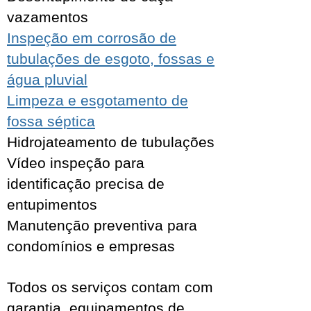
vazamentos
Inspeção em corrosão de
tubulações de esgoto, fossas e
água pluvial
Limpeza e esgotamento de
fossa séptica
Hidrojateamento de tubulações
Vídeo inspeção para
identificação precisa de
entupimentos
Manutenção preventiva para
condomínios e empresas
Todos os serviços contam com
garantia, equipamentos de