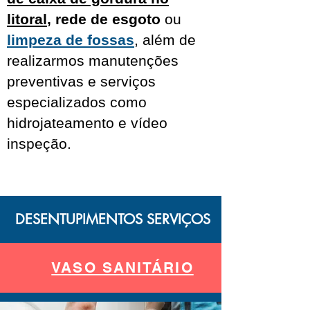
litoral
,
rede de esgoto
ou
limpeza de fossas
, além de
realizarmos manutenções
preventivas e serviços
especializados como
hidrojateamento e vídeo
inspeção.
DESENTUPIMENTOS SERVIÇOS
VASO SANITÁRIO