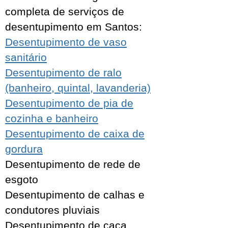
completa de serviços de
desentupimento em Santos:
Desentupimento de vaso
sanitário
Desentupimento de ralo
(banheiro, quintal, lavanderia)
Desentupimento de pia de
cozinha e banheiro
Desentupimento de caixa de
gordura
Desentupimento de rede de
esgoto
Desentupimento de calhas e
condutores pluviais
Desentupimento de caça