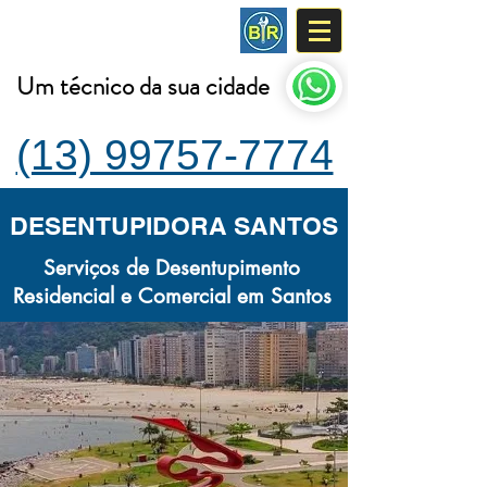
DESENTUPIDORA
Um técnico da sua cidade
(13) 99757-7774
DESENTUPIDORA SANTOS
Serviços de Desentupimento
Residencial e Comercial em Santos