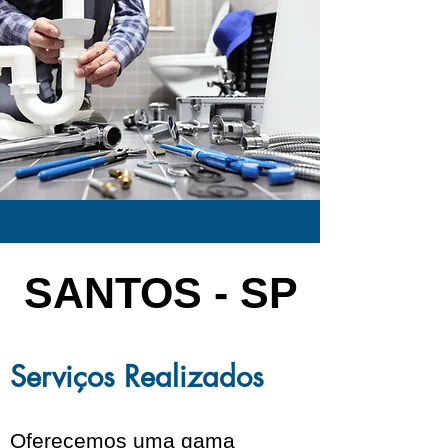
SANTOS - SP
Serviços Realizados
Oferecemos uma gama