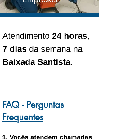
Atendimento
24 horas
,
7 dias
da semana na
Baixada Santista
.
FAQ - Perguntas
Frequentes
1. Vocês atendem chamadas