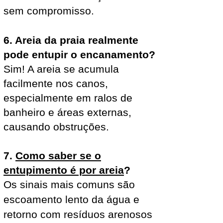
sem compromisso.
6. Areia da praia realmente
pode entupir o encanamento?
Sim! A areia se acumula
facilmente nos canos,
especialmente em ralos de
banheiro e áreas externas,
causando obstruções.
7.
Como saber se o
entupimento é por areia
?
Os sinais mais comuns são
escoamento lento da água e
retorno com resíduos arenosos