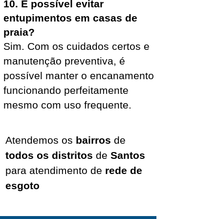
10. É possível evitar
entupimentos em casas de
praia?
Sim. Com os cuidados certos e
manutenção preventiva, é
possível manter o encanamento
funcionando perfeitamente
mesmo com uso frequente.
Atendemos os
bairros
de
todos os distritos
de
Santos
para atendimento de
rede de
esgoto