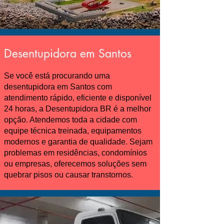
Desentupidora em Santos
Se você está procurando uma
desentupidora em Santos com
atendimento rápido, eficiente e disponível
24 horas, a
Desentupidora BR
é a melhor
opção. Atendemos toda a cidade com
equipe técnica treinada, equipamentos
modernos e garantia de qualidade. Sejam
problemas em residências, condomínios
ou empresas, oferecemos soluções sem
quebrar pisos ou causar transtornos.