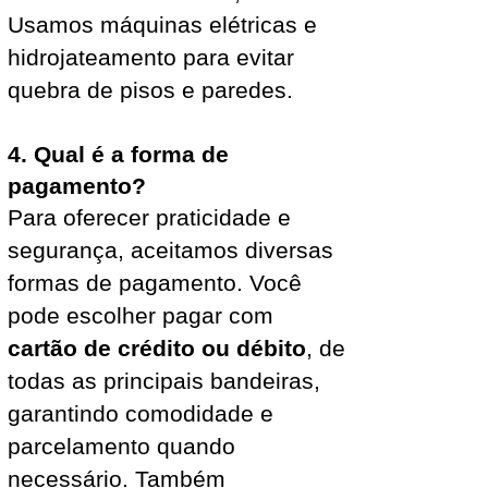
Usamos máquinas elétricas e
hidrojateamento para evitar
quebra de pisos e paredes.
4. Qual é a forma de
pagamento?
Para oferecer praticidade e
segurança, aceitamos diversas
formas de pagamento. Você
pode escolher pagar com
cartão de crédito ou débito
, de
todas as principais bandeiras,
garantindo comodidade e
parcelamento quando
necessário. Também