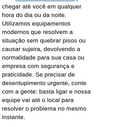
chegar até você em qualquer
hora do dia ou da noite.
Utilizamos equipamentos
modernos que resolvem a
situação sem quebrar pisos ou
causar sujeira, devolvendo a
normalidade para sua casa ou
empresa com segurança e
praticidade. Se precisar de
desentupimento urgente, conte
com a gente: basta ligar e nossa
equipe vai até o local para
resolver o problema no mesmo
instante.