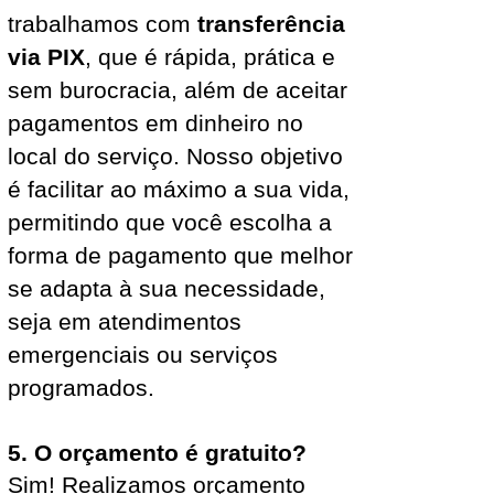
trabalhamos com
transferência
via PIX
, que é rápida, prática e
sem burocracia, além de aceitar
pagamentos em dinheiro no
local do serviço. Nosso objetivo
é facilitar ao máximo a sua vida,
permitindo que você escolha a
forma de pagamento que melhor
se adapta à sua necessidade,
seja em atendimentos
emergenciais ou serviços
programados.
5. O orçamento é gratuito?
Sim! Realizamos orçamento