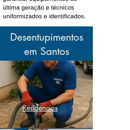
última geração e técnicos
uniformizados e identificados.
Desentupimentos
em Santos
Residências