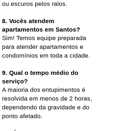
ou escuros pelos ralos.
8. Vocês atendem
apartamentos em Santos?
Sim! Temos equipe preparada
para atender apartamentos e
condomínios em toda a cidade.
9. Qual o tempo médio do
serviço?
A maioria dos entupimentos é
resolvida em menos de 2 horas,
dependendo da gravidade e do
ponto afetado.