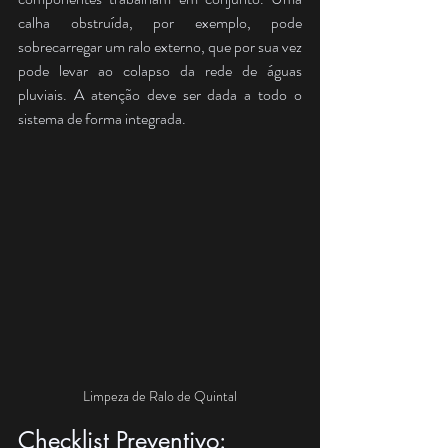
calha obstruída, por exemplo, pode 
sobrecarregar um ralo externo, que por sua vez 
pode levar ao colapso da rede de águas 
pluviais. A atenção deve ser dada a todo o 
sistema de forma integrada.
Limpeza de Ralo de Quintal
Checklist Preventivo: 