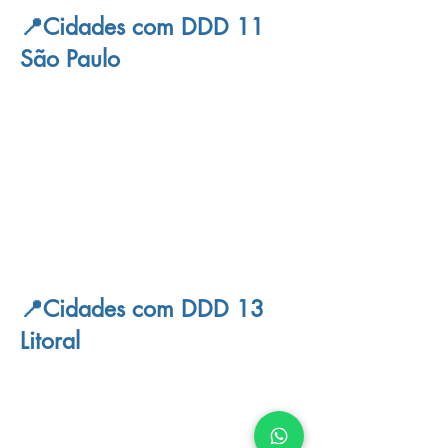
📍Cidades com DDD 11
São Paulo
📍Cidades com DDD 13
Litoral