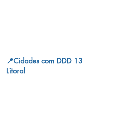
📍Cidades com DDD 13
Litoral