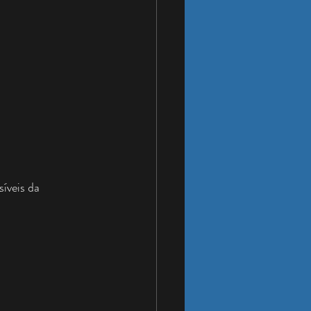
íveis da 