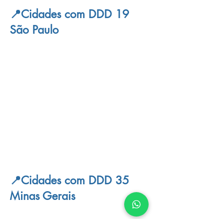
📍Cidades com DDD 19
São Paulo
📍Cidades com DDD 35
Minas Gerais