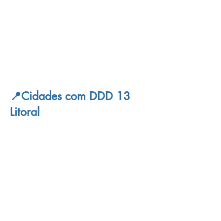
📍Cidades com DDD 13
Litoral