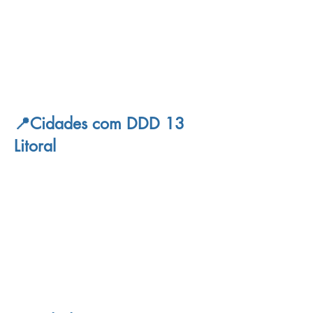
📍Cidades com DDD 13
Litoral