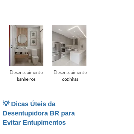
residencial.
Desentupimento
Desentupimento
banheiros
cozinhas
💡 Dicas Úteis da
Desentupidora BR para
Evitar Entupimentos