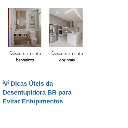
Desentupimento
Desentupimento
banheiros
cozinhas
💡 Dicas Úteis da
Desentupidora BR para
Evitar Entupimentos