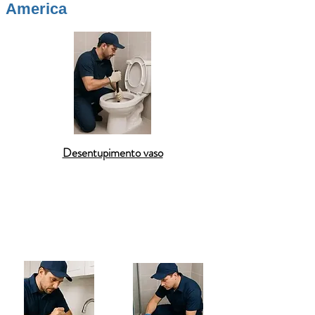
America
Desentupimento vaso