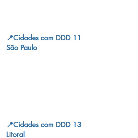
📍Cidades com DDD 11
São Paulo
📍Cidades com DDD 13
Litoral