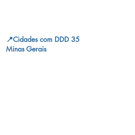
📍Cidades com DDD 35
Minas Gerais