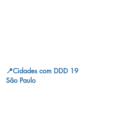
📍Cidades com DDD 19
São Paulo