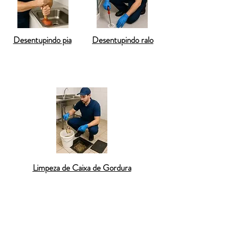
Desentupindo pia
Desentupindo ralo
Limpeza de Caixa de Gordura