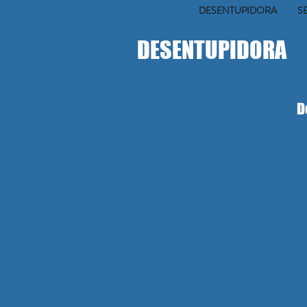
DESENTUPIDORA
S
DESENTUPIDORA
D