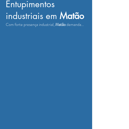
Entupimentos
industriais em
Matão
Com forte presença industrial,
Matão
demanda...