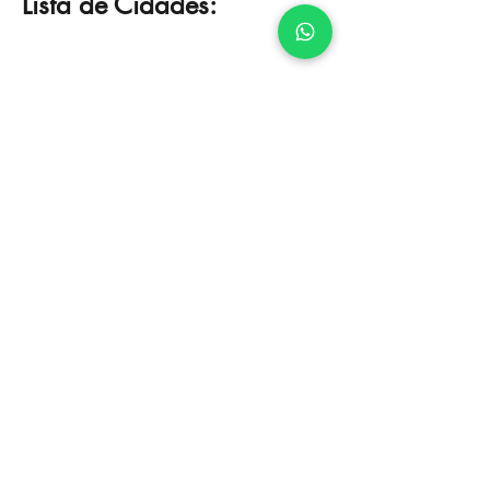
Lista de Cidades: